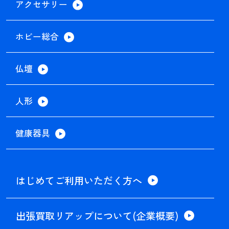
アクセサリー
ホビー総合
仏壇
人形
健康器具
はじめてご利用いただく方へ
出張買取リアップについて(企業概要)