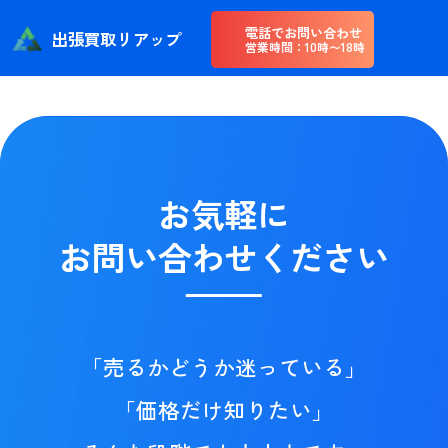
カテゴリー:
Uncategorized
電話でお問い合わせ
出張買取リアップ
営業時間：10時〜18時
お気軽に
お問い合わせください
「売るかどうか迷っている」
「価格だけ知りたい」