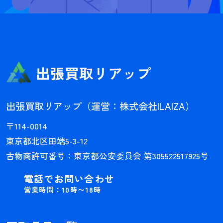
出張買取リアップ
出張買取リアップ（運営：株式会社ILAIZA）
〒114-0014
東京都北区田端5-3-12
古物商許可番号：東京都公安委員会 第305522517925号
電話でお問い合わせ
営業時間：10時〜18時