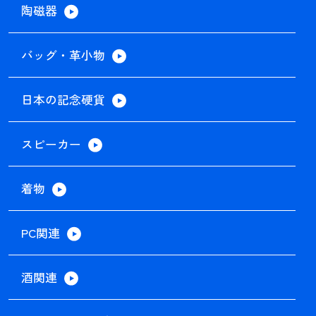
陶磁器
バッグ・革小物
日本の記念硬貨
スピーカー
着物
PC関連
酒関連