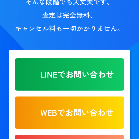
そんな段階でも大丈夫です。
査定は完全無料、
キャンセル料も一切かかりません。
LINEでお問い合わせ
WEBでお問い合わせ