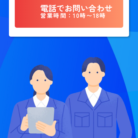
電話でお問い合わせ
営業時間：10時〜18時